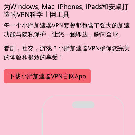
为Windows, Mac, iPhones, iPads和安卓打
造的VPN科学上网工具
每一个小胖加速器VPN套餐都包含了强大的加速
功能与隐私保护，让您一触即达，瞬间全球。
看剧，社交，游戏？小胖加速器VPN确保您完美
的体验和极致的享受！
下载小胖加速器VPN官网App