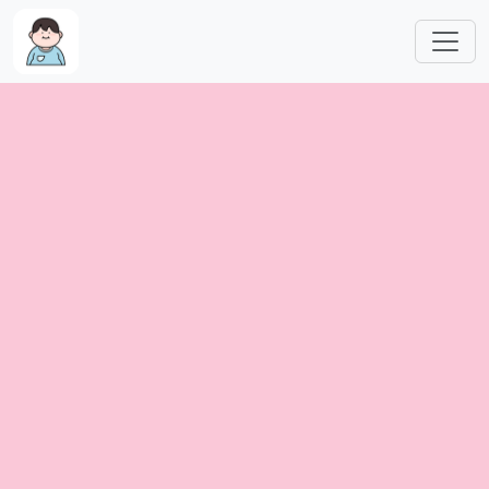
跳转到主要内容