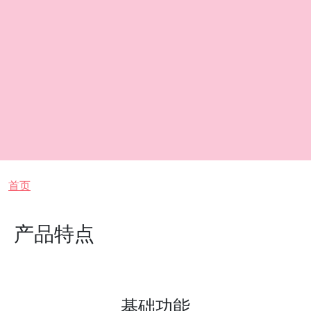
面包屑
首页
产品特点
基础功能