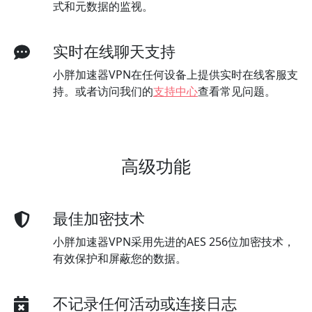
式和元数据的监视。
实时在线聊天支持
小胖加速器VPN在任何设备上提供实时在线客服支
持。或者访问我们的
支持中心
查看常见问题。
高级功能
最佳加密技术
小胖加速器VPN采用先进的AES 256位加密技术，
有效保护和屏蔽您的数据。
不记录任何活动或连接日志