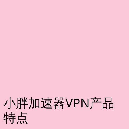
小胖加速器VPN产品
特点