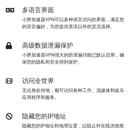
多语言界面
小胖加速器VPN可以多种语言访问的界面，满足您
的语言偏好，为您提供英语以外的灵活选择。
高级数据泄漏保护
小胖加速器VPN强大的防泄漏功能已默认启用，确
保您的隐私和安全得到保护。
访问全世界
无论身处何地，都可访问各种工作、流媒体和娱乐
应用程序和服务。
隐藏您的IP地址
隐藏您的IP地址和地理位置，以阻止对在线浏览模