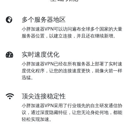
多个服务器地区
小胖加速器VPN可以访问遍布全球多个国家的大量
服务器位置，以建立连接，并且还在继续新增。
实时速度优化
小胖加速器VPN已经在所有服务器上部署了实时速
度优化程序，让您的连接速度更快，就像火箭一样
迅猛。
顶尖连接稳定性
小胖加速器VPN采用了行业领先的自主研发通信协
议，通过深度隐藏特征，让您无论身处何地，都能
轻松实现加速。