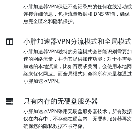
小胖加速器VPN保证不会记录您的任何在线活动或
连接详细信息，包括流量数据和 DNS 查询，确保
您完全匿名和隐私保护。
小胖加速器VPN分流模式和全局模式
小胖加速器VPN独特的分流模式会智能识别需要加
速的网络流量，并为其提供加速功能；对于不需要
加速的本地流量，比如百度或美团，会使用本地网
络来优化网速。而全局模式则会将所有流量都通过
小胖加速器VPN。
只有内存的无硬盘服务器
小胖加速器VPN采用无硬盘服务器技术，所有数据
仅在内存中，不存储在硬盘内。无硬盘服务器再次
确保您的隐私数据不被存储。