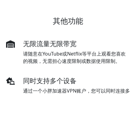
其他功能
无限流量无限带宽
请随意在YouTube或Netflix等平台上观看您喜欢
的视频，无需担心速度限制或数据使用限制。
同时支持多个设备
通过一个小胖加速器VPN账户，您可以同时连接多
台设备。标准套餐最初支持三台设备，但可以根据
需要购买额外的设备。
多种付款方式
小胖加速器VPN提供多种支付方式，包括信用卡、