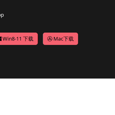
p
Win8-11 下载
Mac下载