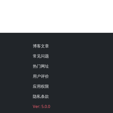
Footer
博客文章
常见问题
热门网址
用户评价
应用权限
隐私条款
Ver: 5.0.0